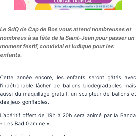
Le SdQ de Cap de Bos vous attend nombreuses et
nombreux à sa fête de la Saint-Jean pour passer un
moment festif, convivial et ludique pour les
enfants.
Cette année encore, les enfants seront gâtés avec
l’indétrônable lâcher de ballons biodégradables mais
aussi du maquillage gratuit, un sculpteur de ballons et
des jeux gonflables.
L’apéritif offert de 19h à 20h sera animé par la Banda
« Les Bad Gamme ».