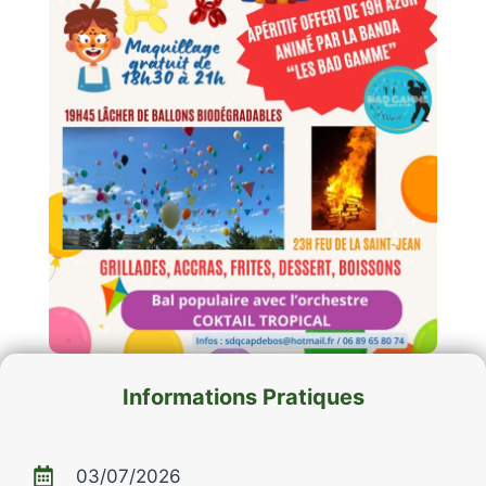
Informations Pratiques
03/07/2026