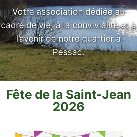
Votre association dédiée au
cadre de vie, à la convivialité et à
l’avenir de notre quartier à
Pessac.
Fête de la Saint-Jean
2026