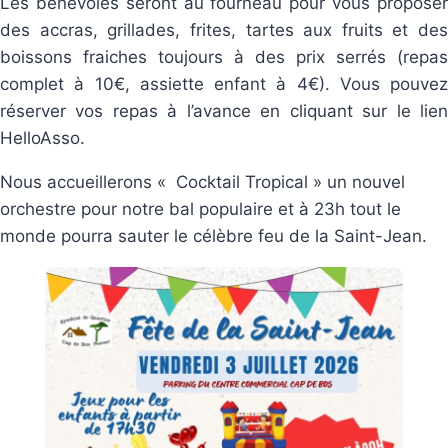
Les bénévoles seront au fourneau pour vous proposer
des accras, grillades, frites, tartes aux fruits et des
boissons fraiches toujours à des prix serrés (repas
complet à 10€, assiette enfant à 4€). Vous pouvez
réserver vos repas à l’avance en cliquant sur le lien
HelloAsso.
Nous accueillerons « Cocktail Tropical » un nouvel
orchestre pour notre bal populaire et à 23h tout le
monde pourra sauter le célèbre feu de la Saint-Jean.