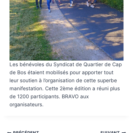
Les bénévoles du Syndicat de Quartier de Cap
de Bos étaient mobilisés pour apporter tout
leur soutien à l’organisation de cette superbe
manifestation. Cette 2ème édition a réuni plus
de 1200 participants. BRAVO aux
organisateurs.
PRÉCÉDENT
SUIVANT