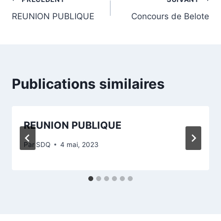
REUNION PUBLIQUE
Concours de Belote
Publications similaires
REUNION PUBLIQUE
Par
SDQ
4 mai, 2023